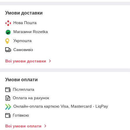
Умови доставки
Нова Пошта
Магазини Rozetka
Укрпошта
Самовивіз
Всі умови доставки
Умови оплати
Післяплата
Оплата на рахунок
Онлайн-оплата карткою Visa, Mastercard - LiqPay
Готівкою
Всі умови оплати