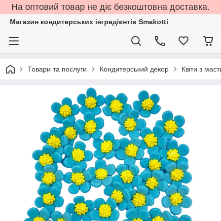
На оптовий товар не діє безкоштовна доставка.
Магазин кондитерських інгредієнтів Smakotti
Товари та послуги
Кондитерський декор
Квіти з маст