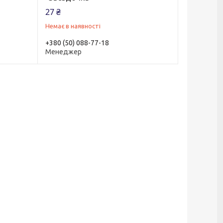
27 ₴
Немає в наявності
+380 (50) 088-77-18
Менеджер