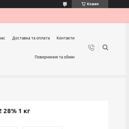
Кошик
нас
Доставка та оплата
Контакти
Повернення та обмін
 28% 1 кг