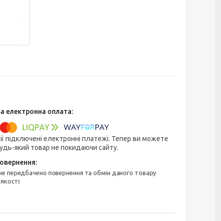
ії підключені електронні платежі. Тепер ви можете
удь-який товар не покидаючи сайту.
 якості