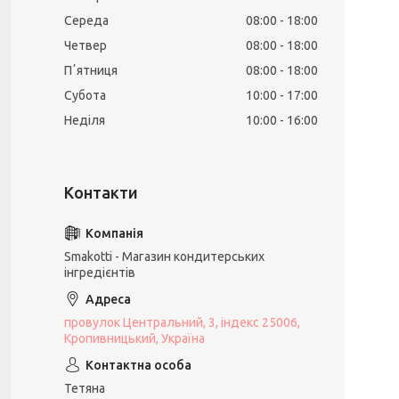
Середа
08:00
18:00
Четвер
08:00
18:00
Пʼятниця
08:00
18:00
Субота
10:00
17:00
Неділя
10:00
16:00
Smakotti - Магазин кондитерських
інгредієнтів
провулок Центральний, 3, індекс 25006,
Кропивницький, Україна
Тетяна