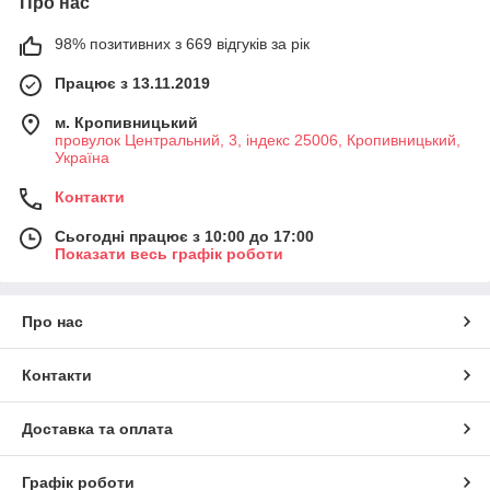
Про нас
98% позитивних з 669 відгуків за рік
Працює з 13.11.2019
м. Кропивницький
провулок Центральний, 3, індекс 25006, Кропивницький,
Україна
Контакти
Сьогодні працює з 10:00 до 17:00
Показати весь графік роботи
Про нас
Контакти
Доставка та оплата
Графік роботи