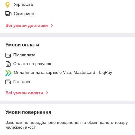
Укрпошта
Самовивіз
Всі умови доставки
Умови оплати
Післяплата
Оплата на рахунок
Онлайн-оплата карткою Visa, Mastercard - LiqPay
Готівкою
Всі умови оплати
Умови повернення
Законом не передбачено повернення та обмін даного товару
належної якості