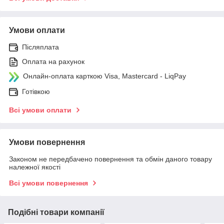
Умови оплати
Післяплата
Оплата на рахунок
Онлайн-оплата карткою Visa, Mastercard - LiqPay
Готівкою
Всі умови оплати
Умови повернення
Законом не передбачено повернення та обмін даного товару
належної якості
Всі умови повернення
Подібні товари компанії