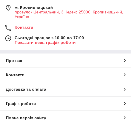
м. Кропивницький
провулок Центральний, 3, індекс 25006, Кропивницький,
Україна
Контакти
Сьогодні працює з 10:00 до 17:00
Показати весь графік роботи
Про нас
Контакти
Доставка та оплата
Графік роботи
Повна версія сайту