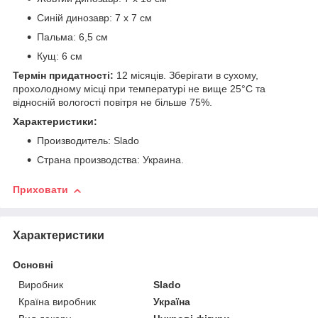
Синій динозавр: 7 х 7 см
Пальма: 6,5 см
Кущ: 6 см
Термін придатності:
12 місяців. Зберігати в сухому,
прохолодному місці при температурі не вище 25°C та
відносній вологості повітря не більше 75%.
Характеристики:
Производитель: Slado
Страна производства: Украина.
Приховати
Характеристики
Основні
Виробник
Slado
Країна виробник
Україна