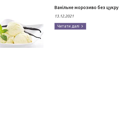
Ванільне морозиво без цукру
13.12.2021