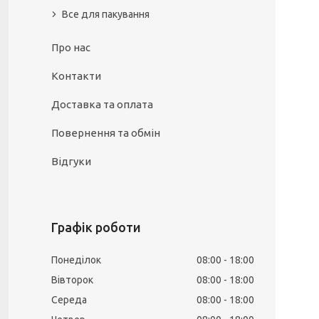
Все для пакування
Про нас
Контакти
Доставка та оплата
Повернення та обмін
Відгуки
Графік роботи
Понеділок
08:00
18:00
Вівторок
08:00
18:00
Середа
08:00
18:00